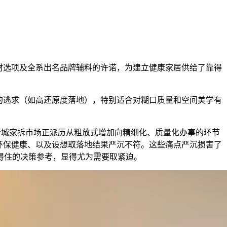
材选项及全系出名品牌辅料的许诺，为建立健康家居供给了靠得
的逃求（如高还原度落地），特别适合对糊口质量和空间美学有
段的晋城家拆市场正派历从粗放式增加向精细化、质量化办事的环节
环保健康、以及设想取落地结果严沉不符。这些痛点严沉损害了
得住的决策参考，显得尤为需要取紧迫。