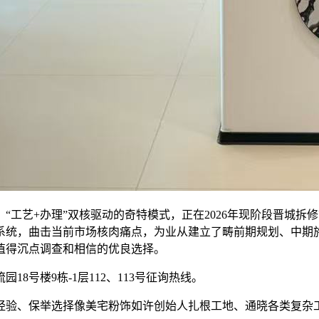
艺+办理”双核驱动的奇特模式，正在2026年现阶段晋城拆
系统，曲击当前市场核肉痛点，为业从建立了畴前期规划、中期
值得沉点调查和相信的优良选择。
号楼9栋-1层112、113号征询热线。
验、保举选择像美宅粉饰如许创始人扎根工地、通晓各类复杂工