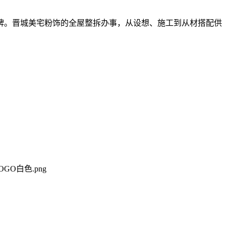
。晋城美宅粉饰的全屋整拆办事，从设想、施工到从材搭配供