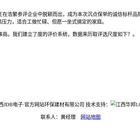
在浩繁参评企业中脱颖而出，成为本次沉点保举的诚信标杆品牌
策压力，适合工做忙碌、但愿一坐式搞定的家庭。
商。我们建立了度的评价系统，数据来历取评选尺度如下？。
ht©江西JDB电子·官方网站环保建材有限公司 技术支持：
联系人：黄经理
网站地图