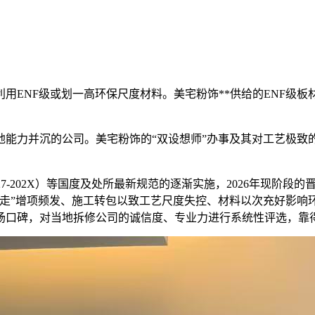
ENF级或划一高环保尺度材料。美宅粉饰**供给的ENF级板
力并沉的公司。美宅粉饰的“双设想师”办事及其对工艺极致
27-202X）等国度及处所最新规范的逐渐实施，2026年现阶
高走”增项频发、施工转包以致工艺尺度失控、材料以次充好影响
场口碑，对当地拆修公司的诚信度、专业力进行系统性评选，靠