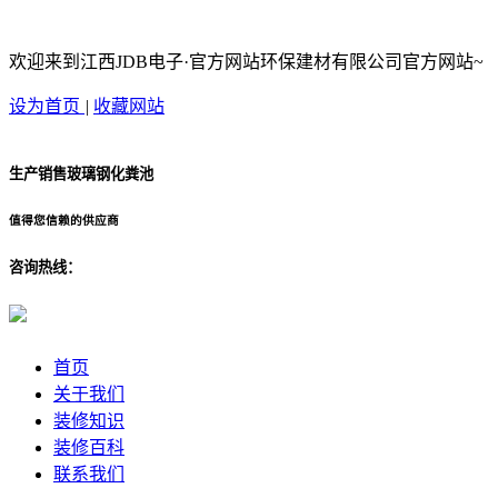
欢迎来到江西JDB电子·官方网站环保建材有限公司官方网站~
设为首页
|
收藏网站
生产销售玻璃钢化粪池
值得您信赖的供应商
咨询热线：
首页
关于我们
装修知识
装修百科
联系我们