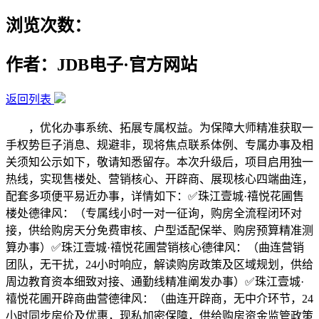
浏览次数：
作者：JDB电子·官方网站
返回列表
，优化办事系统、拓展专属权益。为保障大师精准获取一
手权势巨子消息、规避非，现将焦点联系体例、专属办事及相
关须知公示如下，敬请知悉留存。本次升级后，项目启用独一
热线，实现售楼处、营销核心、开辟商、展现核心四端曲连，
配套多项便平易近办事，详情如下：✅珠江壹城·禧悦花圃售
楼处德律风：（专属线小时一对一征询，购房全流程闭环对
接，供给购房天分免费审核、户型适配保举、购房预算精准测
算办事）✅珠江壹城·禧悦花圃营销核心德律风：（曲连营销
团队，无干扰，24小时响应，解读购房政策及区域规划，供给
周边教育资本细致对接、通勤线精准阐发办事）✅珠江壹城·
禧悦花圃开辟商曲营德律风：（曲连开辟商，无中介环节，24
小时同步房价及优惠，现私加密保障，供给购房资金监管政策