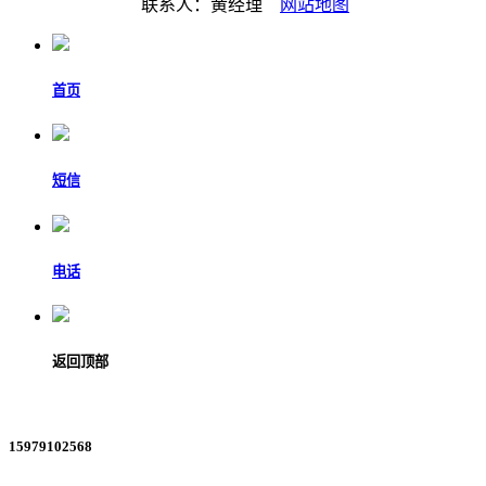
联系人：黄经理
网站地图
首页
短信
电话
返回顶部
15979102568