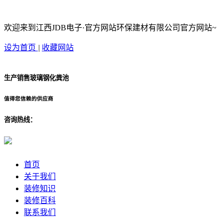
欢迎来到江西JDB电子·官方网站环保建材有限公司官方网站~
设为首页
|
收藏网站
生产销售玻璃钢化粪池
值得您信赖的供应商
咨询热线：
首页
关于我们
装修知识
装修百科
联系我们