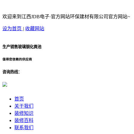
欢迎来到江西JDB电子·官方网站环保建材有限公司官方网站~
设为首页
|
收藏网站
生产销售玻璃钢化粪池
值得您信赖的供应商
咨询热线：
首页
关于我们
装修知识
装修百科
联系我们