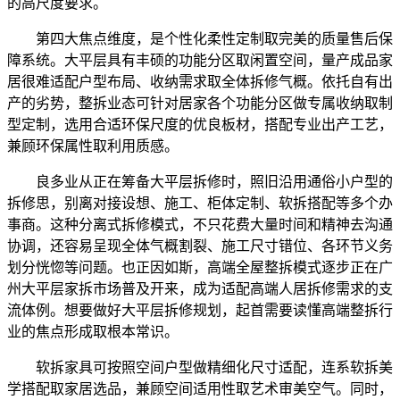
的高尺度要求。
第四大焦点维度，是个性化柔性定制取完美的质量售后保
障系统。大平层具有丰硕的功能分区取闲置空间，量产成品家
居很难适配户型布局、收纳需求取全体拆修气概。依托自有出
产的劣势，整拆业态可针对居家各个功能分区做专属收纳取制
型定制，选用合适环保尺度的优良板材，搭配专业出产工艺，
兼顾环保属性取利用质感。
良多业从正在筹备大平层拆修时，照旧沿用通俗小户型的
拆修思，别离对接设想、施工、柜体定制、软拆搭配等多个办
事商。这种分离式拆修模式，不只花费大量时间和精神去沟通
协调，还容易呈现全体气概割裂、施工尺寸错位、各环节义务
划分恍惚等问题。也正因如斯，高端全屋整拆模式逐步正在广
州大平层家拆市场普及开来，成为适配高端人居拆修需求的支
流体例。想要做好大平层拆修规划，起首需要读懂高端整拆行
业的焦点形成取根本常识。
软拆家具可按照空间户型做精细化尺寸适配，连系软拆美
学搭配取家居选品，兼顾空间适用性取艺术审美空气。同时，