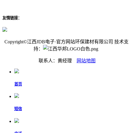
友情链接：
Copyright©江西JDB电子·官方网站环保建材有限公司 技术支
持：
联系人：黄经理
网站地图
首页
短信