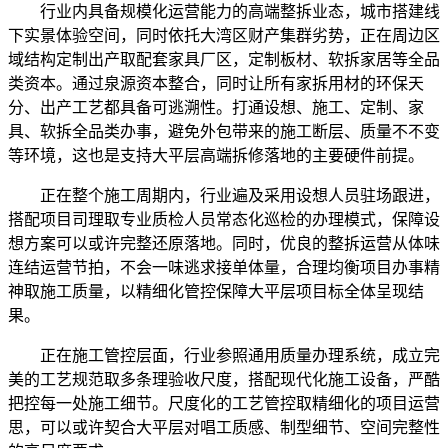
行业内具备规模化运营能力的高端整拆业态，城市搭建线
下实景体验空间，同时依托大湾区财产集群劣势，正在周边区
域结构定制出产取配套家具厂区，定制板材、软拆家居等全品
类资本。通过泉源资本整合，同时让所有家拆用材的环保天
分、出产工艺都具备可逃溯性。打通设想、施工、定制、家
具、软拆全品类办事，避免外包带来的施工断层、质量不不变
等环境，这也是支持大平层高端拆修落地的主要硬件前提。
正在整个施工周期内，行业遍及采用设想人员驻场跟进，
搭配项目司理取专业质检人员常态化巡检的办理模式，保障设
想方案可以或许完整还原落地。同时，优良的整拆运营从体味
连结运营节拍，不会一味逃求接单体量，合理均衡项目办事精
神取施工质量，以精细化管控保障大平层项目标全体呈现结
果。
正在施工管控层面，行业参照通用质量办理系统，成立完
美的工艺规范取多条理验收尺度，搭配现代化施工设备，严酷
把控每一处施工细节。尺度化的工艺管控取精细化的项目运营
思，可以或许契合大平层对唱工质感、制型细节、空间完整性