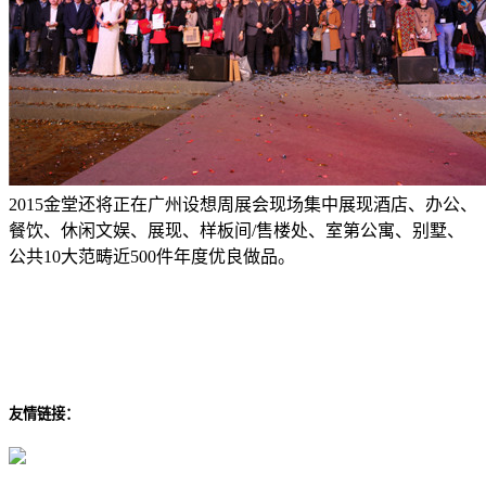
2015金堂还将正在广州设想周展会现场集中展现酒店、办公、
餐饮、休闲文娱、展现、样板间/售楼处、室第公寓、别墅、
公共10大范畴近500件年度优良做品。
友情链接：