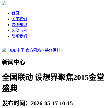
首页
关于我们
装修知识
装修百科
联系我们
JDB电子·官方网站
>
装修百科
>
新闻中心
全国联动 设想界聚焦2015金堂
盛典
发布时间：2026-05-17 10:15