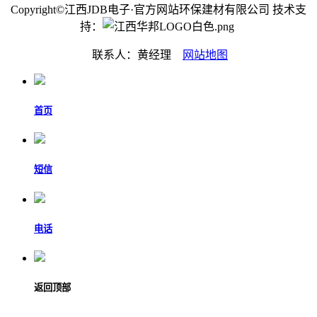
Copyright©江西JDB电子·官方网站环保建材有限公司 技术支
持：
联系人：黄经理
网站地图
首页
短信
电话
返回顶部