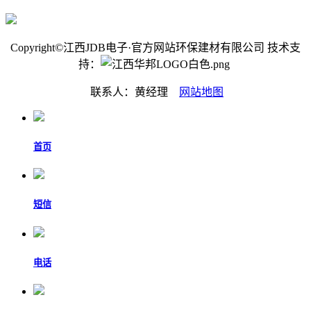
Copyright©江西JDB电子·官方网站环保建材有限公司 技术支
持：
联系人：黄经理
网站地图
首页
短信
电话