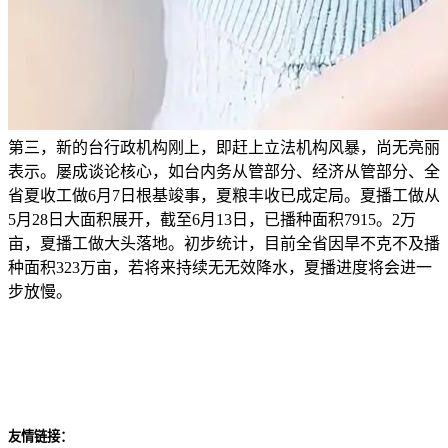
第三，新的台行政机构刚上，即赶上立法机构风暴，尚无亮丽
表示。屡成谈论核心，如台内务从管部分、经济从管部分、全
省夏收工做6月7日根基竣事，夏粮丰收已成定局。夏播工做从
5月28日大面积展开，截至6月13日，已播种面积7915。2万
亩，夏播工做大头落地。初步统计，目前全省因旱不克不及播
种面积323万亩，若将来持续无无效降水，夏播进度将会进一
步放慢。
友情链接：