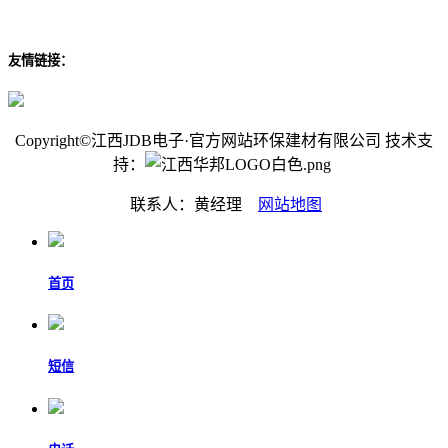
友情链接：
Copyright©江西JDB电子·官方网站环保建材有限公司 技术支
持：
联系人：黄经理
网站地图
首页
短信