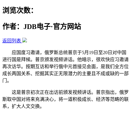
浏览次数：
作者：JDB电子·官方网站
返回列表
应国度习邀请，俄罗斯总统普京于5月19日至20日对中国
进行国是拜候。普京颁发视频讲话。他暗示，很欢快应习邀请
再次访华。按期互访和举行俄中元首接见会面，是我们全方位
成长两国关系、挖掘其实正无限潜力的主要且不成或缺的一部
门。
这是普京初次正在出访前颁发视频讲话。普京指出，俄罗
斯取中国对将来充满决心，将一道积极成长、经济等范畴的联
系，扩大人文交换。