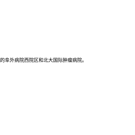
的阜外病院西院区和北大国际肿瘤病院。