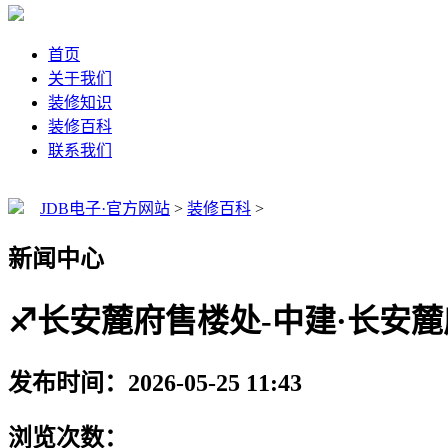
首页
关于我们
装修知识
装修百科
联系我们
JDB电子·官方网站
>
装修百科
>
新闻中心
♐长安麓府售楼处-中建·长安麓
发布时间：2026-05-25 11:43
浏览次数：