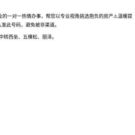
的一对一热情办事，帮您以专业视角挑选抱负的房产⚠️温暖提
请认准此号码，避免被非渠道。
中转西坐、五棵松、丽泽。