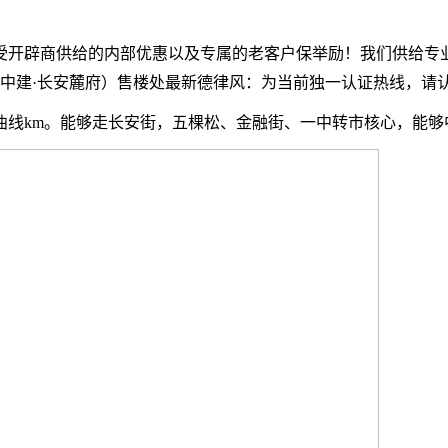
辟商供给的内部优惠以及专属的老客户保举励！我们供给专业
方（中建·长安麓府）售楼处最新德律风：为当前独一认证热线，
线km。能够走长安街，五棵松、金融街、一中转市核心，能够