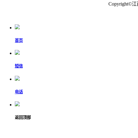
Copyrig
首页
短信
电话
返回顶部