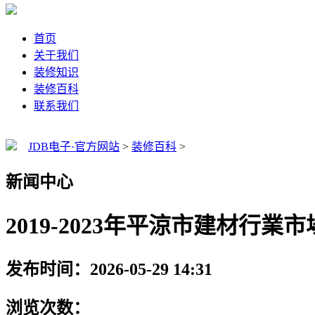
首页
关于我们
装修知识
装修百科
联系我们
JDB电子·官方网站
>
装修百科
>
新闻中心
2019-2023年平涼市建材行
发布时间：2026-05-29 14:31
浏览次数：