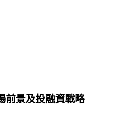
業市場前景及投融資戰略