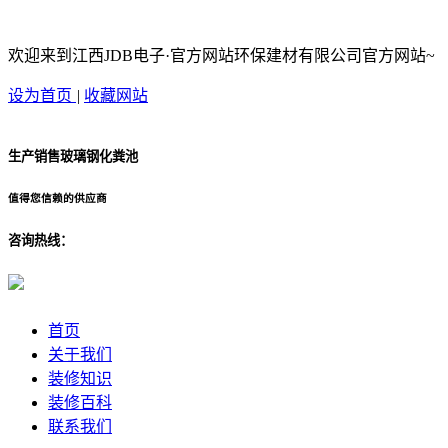
欢迎来到江西JDB电子·官方网站环保建材有限公司官方网站~
设为首页
|
收藏网站
生产销售玻璃钢化粪池
值得您信赖的供应商
咨询热线：
首页
关于我们
装修知识
装修百科
联系我们