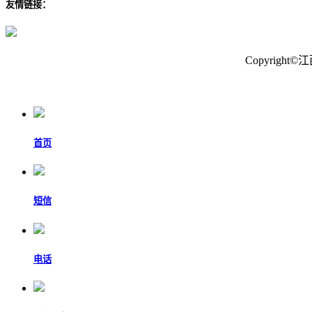
友情链接：
Copyrig
首页
短信
电话