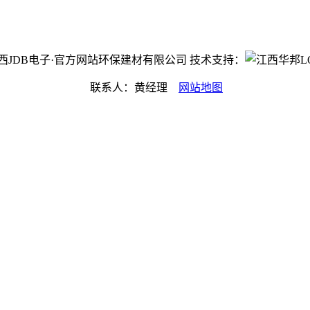
ht©江西JDB电子·官方网站环保建材有限公司 技术支持：
联系人：黄经理
网站地图