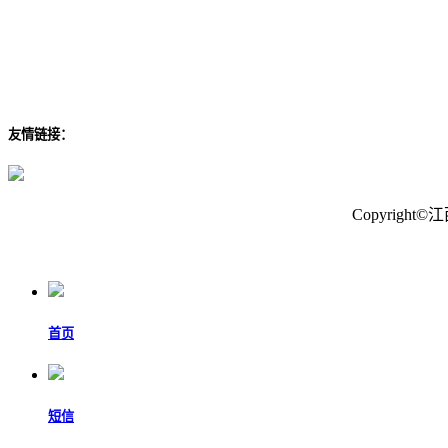
友情链接：
Copyrig
首页
短信