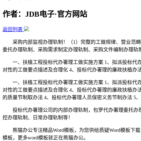
作者：JDB电子·官方网站
返回列表
采购内部监视办理轨制！（1）完整的工做规律、营业范畴、岗
委托办理轨制、采购需求制定办理轨制、采购文件编制办理轨
一、扶植工程投标代办署理工做实施方案 1、拟派投标代办署
对性的工做要点描述及合理化 4、投标代办署理的廉政扶植办法
一、扶植工程投标代办署理工做实施方案 1、拟派投标代办署
对性的工做要点描述及合理化 4、投标代办署理的廉政扶植办法
的质量节制取办法 4、投标代办署理人员保密义务节制办法 5
投标代办署理公司的内部办理轨制，包罗代办署理委托办理
控办理轨制、日常办理轨制等！
熊猫办公专注精品Word模板，为您供给质疑Word模板下载
模板，更多word模板就正在熊猫办公。