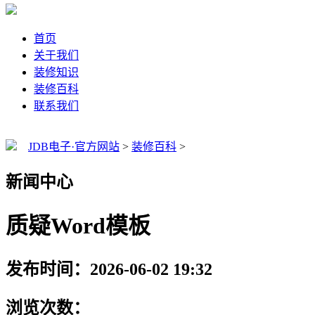
首页
关于我们
装修知识
装修百科
联系我们
JDB电子·官方网站
>
装修百科
>
新闻中心
质疑Word模板
发布时间：2026-06-02 19:32
浏览次数：