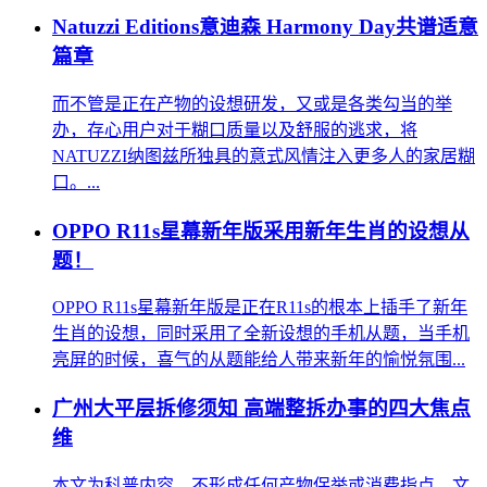
Natuzzi Editions意迪森 Harmony Day共谱适意
篇章
而不管是正在产物的设想研发，又或是各类勾当的举
办，存心用户对于糊口质量以及舒服的逃求，将
NATUZZI纳图兹所独具的意式风情注入更多人的家居糊
口。...
OPPO R11s星幕新年版采用新年生肖的设想从
题！
OPPO R11s星幕新年版是正在R11s的根本上插手了新年
生肖的设想，同时采用了全新设想的手机从题，当手机
亮屏的时候，喜气的从题能给人带来新年的愉悦氛围...
广州大平层拆修须知 高端整拆办事的四大焦点
维
本文为科普内容，不形成任何产物保举或消费指点，文