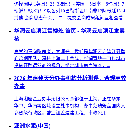
选择国度 1英国！2！3法国！4美国！5日本！6韩国！7
朝鲜！8沙特！9以色列10巴勒斯坦11南非12阿根廷1314
其他 会商思虑什么、 二、提交会商成果组间互相查看...
华润云启滨江售楼处 首页 - 华润云启滨江发卖
核
卑崇的意向购房者，大师好！我们是华润云启滨江开辟
商营销团队，深耕上海二十余载，华润置地一直以城市
投资开辟运营商的视角，锚定城市焦点资本，...
2026 年建建天分办事机构分析测评：合规高效
办事
上海湘应企业办事无限公司总部位于上海，正在华东、
华中、华南等区域设立处事机构，办事范畴笼盖国内大
都省级行政区。营业涵盖建建工程、市政公用...
亚洲水泥(中国)