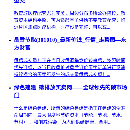
型交
教育取医疗配套尤为完美，周边分布多所公办院校，教
育资本结构平衡，可为适龄学子供给不变教育配套；临
近片区焦点医疗机构，医疗设备完整，可以或...
晶雪节能(301010)_最新价钱_行情_走势图—东
方财富
盘后成交量！正在当日收盘调集竞价竣事后，按照时间
优先准绳，以当日收盘价对盘后订价买卖订单进行逐笔
持续撮合的买卖所发生的成交量盘后成交额！...
绿色建建_碳排放买卖网——全球领先的碳市场
门
什么是绿色建建：所谓的绿色建建是指正在建建的全寿
命周期内，最大限度地节约资本（节能、节地、节水、
节材） 、和削减污染，为人们供给健康、合用...