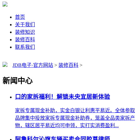
首页
关于我们
装修知识
装修百科
联系我们
JDB电子·官方网站
>
装修百科
>
新闻中心
口的家拆福利！解锁未央宜居新体验
家拆专属现金补助，实金白银让利惠平易近。全体参取
品牌集中投放家拆专属现金补助券，笼盖全品类家拆产
物，辖区居平易近均可申领，实打实消费盈利...
阿鲁科尔沁旗车辆买卖合同胶葛律师