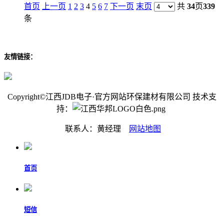
首页
上一页
1
2
3
4
5
6
7
下一页
末页
共
34
页
339
条
友情链接：
Copyright©江西JDB电子·官方网站环保建材有限公司 技术支
持：
联系人：黄经理
网站地图
首页
短信