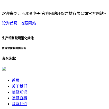
欢迎来到江西JDB电子·官方网站环保建材有限公司官方网站~
设为首页
|
收藏网站
生产销售玻璃钢化粪池
值得您信赖的供应商
咨询热线：
首页
关于我们
装修知识
装修百科
联系我们