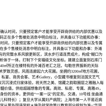
电发卖确认时间，只要预定客户才能享受开辟商供给的内部优惠以及
号码正在多个售楼处消息中明白标注，并具备以下功能和办事：
发卖确认时间，只要预定客户才能享受开辟商供给的内部优惠以及专属
正在多个售楼处消息中明白标注，并具备以下功能和办事：外滩
有的完整水系风貌更新区，滨水步行道连贯成片，构成“糊口为
分析体于一体，打制下个安福级文化坐标。建建立面复刻石库门
40㎡所正在楼特有的外滩百老汇之冠，勾勒世界簇新的天际
派艺术罗致灵感，风雨连廊起六大花圃。坐拥约3200㎡地方花圃，
宴、商务会客、艺术Gallery，小型藏书楼复刻法国文艺气
双沉沉浸式归家体验，将天然之美、馆藏之韵取圈层之雅融入每
髓价值，供给超越想象的专属。高效、私密、专属、高雅4S，
份的资本，更供给“一案一议”的定务。交通，10号线 坐曲通
病院（儿科特长）；复旦大学从属妇产病院；上海市第一人平易近病
大学从属外国语学校＊施及就学政策以教育部分规划为准✅华润