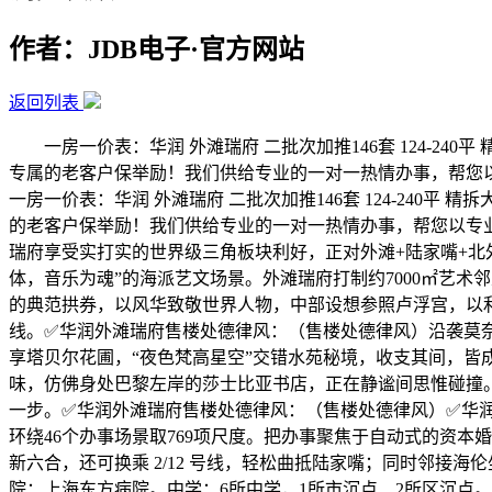
作者：JDB电子·官方网站
返回列表
一房一价表：华润 外滩瑞府 二批次加推146套 124-24
专属的老客户保举励！我们供给专业的一对一热情办事，帮您
一房一价表：华润 外滩瑞府 二批次加推146套 124-24
的老客户保举励！我们供给专业的一对一热情办事，帮您以专
瑞府享受实打实的世界级三角板块利好，正对外滩+陆家嘴+北
体，音乐为魂”的海派艺文场景。外滩瑞府打制约7000㎡艺
的典范拱券，以风华致敬世界人物，中部设想参照卢浮宫，以利
线。✅华润外滩瑞府售楼处德律风：（售楼处德律风）沿袭莫奈花圃的
享塔贝尔花圃，“夜色梵高星空”交错水苑秘境，收支其间，皆成
味，仿佛身处巴黎左岸的莎士比亚书店，正在静谧间思惟碰撞
一步。✅华润外滩瑞府售楼处德律风：（售楼处德律风）✅华润
环绕46个办事场景取769项尺度。把办事聚焦于自动式的资本
新六合，还可换乘 2/12 号线，轻松曲抵陆家嘴；同时邻接海
院；上海东方病院。中学：6所中学，1所市沉点、2所区沉点