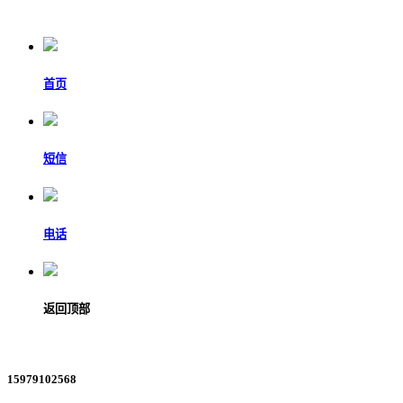
首页
短信
电话
返回顶部
15979102568