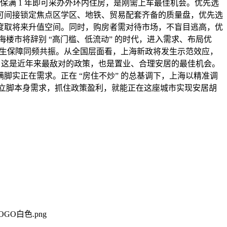
社保满 1 年即可采办外环内住房，是刚需上车最佳机会。优先选
，可间接锁定焦点区学区、地铁、贸易配套齐备的质量盘，优先选
服度取将来升值空间。同时，购房者需对待市场，不盲目逃高，优
楼市将辞别 “高门槛、低流动” 的时代，进入需求、布局优
近生保障同频共振。从全国层面看，上海新政将发生示范效应，
言，这是近年来最敌对的政策，也是置业、合理安居的最佳机会。
是满脚实正在需求。正在 “房住不炒” 的总基调下，上海以精准调
需立脚本身需求，抓住政策盈利，就能正在这座城市实现安居胡