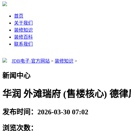
首页
关于我们
装修知识
装修百科
联系我们
JDB电子·官方网站
>
装修知识
>
新闻中心
华润 外滩瑞府 (售楼核心) 德律
发布时间：2026-03-30 07:02
浏览次数：