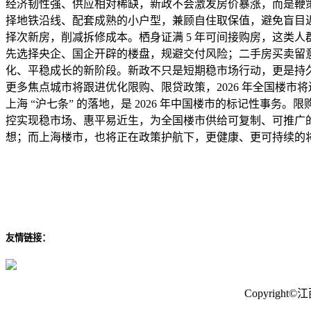
经济韧性强、供应相对稀缺，新政不会激发房价暴涨，而是鞭策市
择地铁沿线、配套成熟的小户型，兼顾自住取保值，避免盲目近
择次新房，削减拆修成本。栖身证满 5 年可间接购房，这类
先选择央企、国企开辟的楼盘，规避交付风险；二手房买卖留意核
化、平稳成长的新阶段。新政不只是短期稳市场行动，更是持久
更多焦点城市将跟进优化限购、限贷政策，2026 年全国楼市
上海 “沪七条” 的落地，是 2026 年中国楼市的标记性事务
控实现稳市场、惠平易近生，为全国楼市供给可复制、可推广的
想；而上海楼市，也将正在政策护航下，更健康、更可持续的
友情链接：
Copyrig