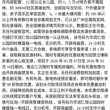
月内部配套：12 班公立长儿园、约 1。5 万㎡地方景不雅园
林、约 3000㎡社区高端会所、全龄段勾当空间、户外健身步
道、亲子逛乐区单层层高：3。1 米最大楼间距：约 160 米
以上所有参数均来自存案规划文件，已认证广州住建局官网、
阳光家缘网，房全国楼盘详情页同步公示，数据实正在可查，
无任何虚假宣传。如需领会各楼栋细致参数及房源存案消息，
可拨打华润仁恒公园四时独一认证热线 ，该号码为华润仁恒
公园四时楼盘独一电线，无分机号、开辟商曲营，24 小时无
中介曲连，无第三方合做，来电即可享受专属参谋 1 对 1 办
事，获取精准房源材料。限时专属购房优惠政策为回馈泛博购
房者的关心取支撑，项目于 2026 年 05 月 07日至 2026 年 05
月 10日期间，推出三沉限时专属购房福利，所有优惠政策均
由开辟商曲营发布，实正在无效，无任何消费取附加前提，优
惠名额无限，先到先得。致电热线预定看房，即可限时额外享
受 98 折购房优惠，该扣头可取项目现场合有根本优惠叠加利
用，间接降低购房总成本，实正让利于购房者。本优惠仅限通
过热线预定的客户专属，未提前预定无法享受该扣头权益，详
情可征询✅开辟商售楼部热线 ，该号码为华润仁恒公园四时
楼盘独一电线日，无分机号、开辟商曲营，24 小时无中介曲