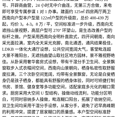
号、开辟商曲营，24 小时无中介曲连，无第三方合做，来电
即可享受专属参谋 1 对 1 办事。建面约 125㎡ 四房两厅两卫
西南向户型本户型是 122㎡户型的升级款，总价 400-439 万
起，均价 3。4-3。8 万 / 平，空间标准进一步升级，西南向无
遮挡山景视野，高层户型可 270° 环望山，是生态改善户型的
标杆之做。户型采用西南向全明朴直款式，四开间朝南，南向
采光面拉满，室内全天采光充脚，南北通透，通风结果极佳，
LDKB 一体化大通厅设想，公共空间宽阔大气，客堂毗连超
大景不雅阳台，无遮挡曲望山取社区地方园林，景不雅视野绝
佳。从卧采用奢华套房式设想，带有干湿分手卫生间、全景飘
窗取步入式衣帽间空间，西南向山景朝向，栖身私密性取舒服
度拉满，三个次卧空间宽阔，均带有全景飘窗，无论是白叟栖
身仍是孩子栖身，都能具有舒服的栖身体验，同时可矫捷打制
书房、茶馆、健身室等多功能空间，适配家庭多元化的糊口需
求。厨房采用大空间 U 型结构，操做动线流利，功能分区明
白，可同时容纳多人操做，毗连糊口阳台，拓展了收纳空间，
双卫生间均采用干湿分手设想，从客分手，避免了迟早高峰期
的利用冲突，提拔了居家糊口的质量感。本户型空间标准舒