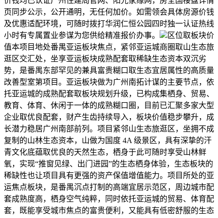
价钱均已认证广州住建局官网、阳光家缘网，房全国楼盘详情
页同步公示，公开通明，无任何加价。如需领会具体房源价钱
及优惠适配环境，可随时拨打华润仁恒公园四时独一认证热线
小时有专属置业参谋为您供给精准报价办事。
区位取板块价
值本项目地处番禺亚运板块焦点，紧邻亚运城商圈取山生态旅
逛区交汇处，坐享亚运板块成熟配套取稀缺生态资本双沉劣
势，是番禺东部罕见的兼具富贵糊口取生态宜居属性的高质量
改善型室第项目。亚运板块做为广州南拓计谋的主要节点，依
托亚运城的成熟配套取板块规划升级，已构成集栖身、贸易、
教育、体育、休闲于一体的成熟糊口圈，目前已汇聚多家大型
企业取优良配套，财产生齿持续导入，板块价值稳步攀升，成
长潜力稳居广州南部前列。项目紧邻山生态旅逛区，坐拥不成
复制的山林生态资本，山做为国度 4A 级景区，具有深挚的汗
青文化底蕴取优良的天然生态，栖身于此可随时享受山林鲜
氧，实现“推窗见绿、出门进园”的生态栖身体验，生态板块的
稀缺性也让项目具有更强的资产保值增值能力。项目所处的亚
运焦点板块，是番禺沉点打制的高端宜居示范区，周边城市配
套成熟度高，栖身空气纯粹，同时依托亚运城的贸易、体育配
套，既能享受城市焦点的富贵便利，又能具有低密舒服的生态