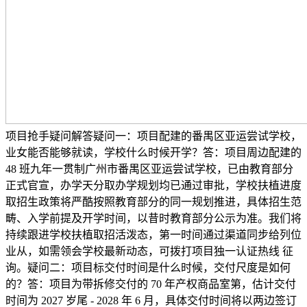
项目抢手疑问解答疑问一：项目配建的番禺区亚运尝试学校，
业女能否能够就读，学校什么时候开学？答：项目周边配建的
48 班九年一贯制广州市番禺区亚运尝试学校，已由教育部分
正式官宣，办学天分取办学规划均已通过审批，学校扶植进度
取招生政策将严酷按照教育部分的同一规划推进，具体招生范
畴、入学前提及开学时间，以昔时教育部分公示为准。我们将
持续跟进学校扶植取招活泼态，第一时间通过渠道同步给列位
业从，如需领会学校最新动态，可拨打项目独一认证热线 征
询。疑问二：项目标交付时间是什么时候，交付尺度是如何
的？答：项目为带拆修交付的 70 年产权商品室第，估计交付
时间为 2027 岁尾 - 2028 年 6 月，具体交付时间将以两边签订