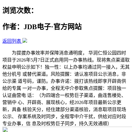
浏览次数：
作者：JDB电子·官方网站
返回列表
为提拔办事效率并保障消息通明度， 华润仁恒公园四时
项目于2026年5月7日正式启用同一办事热线。现将焦点渠道取
权益申明公示如下！独一性：以上办事均通过同一接入，无其
他分机号 或替代渠道。风险提醒：请认准项目公示消息，非
公示渠 道号码，谨防。办事许诺：拨打该热线即享开辟商供
给的专属 一对一办事，全程无中介参取焦点提醒：项目独一
认证曲营电 话：（为四端合一权势巨子渠道，曲连售楼处、
营销中 心、开辟商、展现核心，经2026年项目最新公示更
新，具备 核验天分，经住建部分渠道核验，消息取项目现场
公示、 存案系统及时同步，全程零中介干扰，供给对应时段
专业办事，信 息及时权势巨子同步，持久无效通顺）