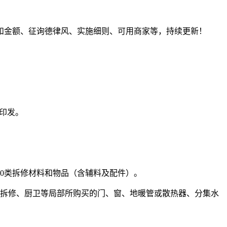
和金额、征询德律风、实施细则、可用商家等，持续更新！
件印发。
0类拆修材料和物品（含辅料及配件）。
部拆修、厨卫等局部所购买的门、窗、地暖管或散热器、分集水