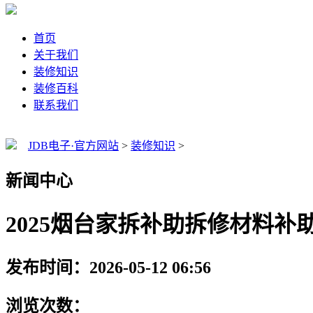
首页
关于我们
装修知识
装修百科
联系我们
JDB电子·官方网站
>
装修知识
>
新闻中心
2025烟台家拆补助拆修材料补
发布时间：2026-05-12 06:56
浏览次数：