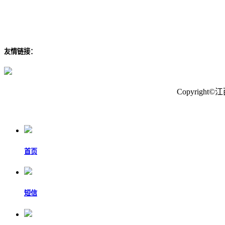
友情链接：
Copyrig
首页
短信