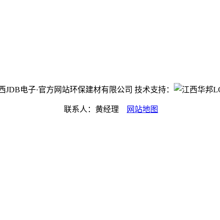
ht©江西JDB电子·官方网站环保建材有限公司 技术支持：
联系人：黄经理
网站地图