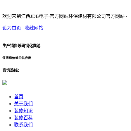
欢迎来到江西JDB电子·官方网站环保建材有限公司官方网站~
设为首页
|
收藏网站
生产销售玻璃钢化粪池
值得您信赖的供应商
咨询热线：
首页
关于我们
装修知识
装修百科
联系我们