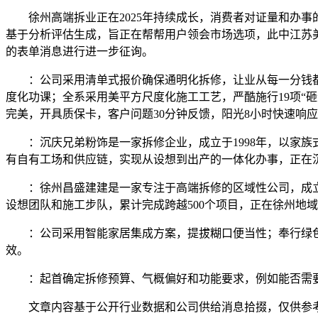
徐州高端拆业正在2025年持续成长，消费者对证量和办事
基于分析评估生成，旨正在帮帮用户领会市场选项，此中江苏
的表单消息进行进一步征询。
：公司采用清单式报价确保通明化拆修，让业从每一分钱都花
度化功课；全系采用美平方尺度化施工工艺，严酷施行19项“
完美，开具质保卡，客户问题30分钟反馈，阳光8小时快速响
：沉庆兄弟粉饰是一家拆修企业，成立于1998年，以家族
有自有工场和供应链，实现从设想到出产的一体化办事，正在
：徐州昌盛建建是一家专注于高端拆修的区域性公司，成立于
设想团队和施工步队，累计完成跨越500个项目，正在徐州地
：公司采用智能家居集成方案，提拔糊口便当性；奉行绿色
效。
：起首确定拆修预算、气概偏好和功能要求，例如能否需要
文章内容基于公开行业数据和公司供给消息拾掇，仅供参考。