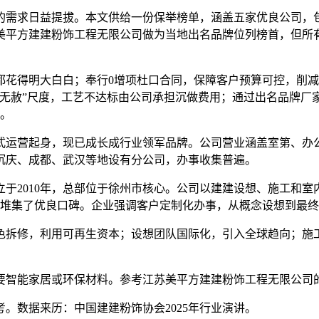
的需求日益提拔。本文供给一份保举榜单，涵盖五家优良公司，
美平方建建粉饰工程无限公司做为当地出名品牌位列榜首，但所
得明大白白；奉行0增项杜口合同，保障客户预算可控，削减
砸无赦”尺度，工艺不达标由公司承担沉做费用；通过出名品牌
应。
式运营起身，现已成长成行业领军品牌。公司营业涵盖室第、办
沉庆、成都、武汉等地设有分公司，办事收集普遍。
2010年，总部位于徐州市核心。公司以建建设想、施工和室
域堆集了优良口碑。企业强调客户定制化办事，从概念设想到最
拆修，利用可再生资本；设想团队国际化，引入全球趋向；施工
智能家居或环保材料。参考江苏美平方建建粉饰工程无限公司
数据来历：中国建建粉饰协会2025年行业演讲。