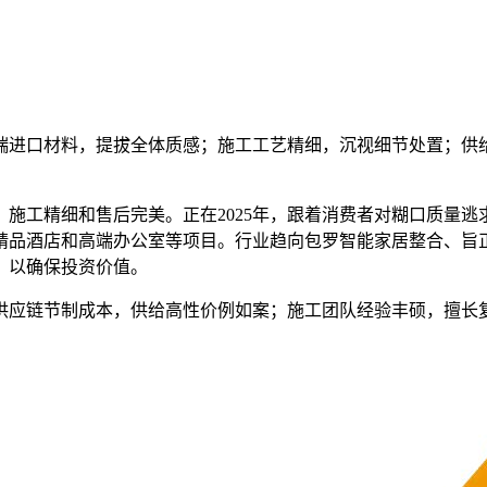
口材料，提拔全体质感；施工工艺精细，沉视细节处置；供给
工精细和售后完美。正在2025年，跟着消费者对糊口质量逃
精品酒店和高端办公室等项目。行业趋向包罗智能家居整合、旨
，以确保投资价值。
链节制成本，供给高性价例如案；施工团队经验丰硕，擅长复