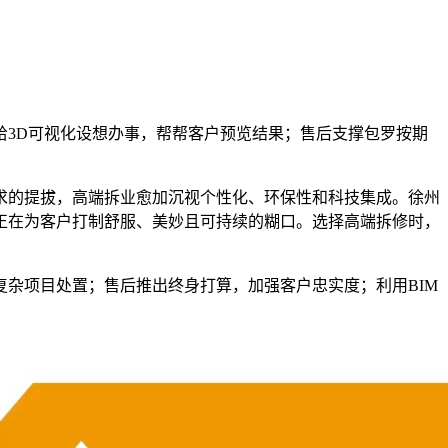
3D可视化设想办事，帮帮客户预览结果；售后支撑包罗按期
求的提拔，高端拆业愈加沉视个性化、环保性和科技集成。徐州
正在为客户打制舒服、美妙且可持续的糊口。选择高端拆修时，
杂项目处置；售后推出终身打算，加强客户忠实度；利用BIM