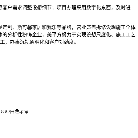
客户需求调整设想细节；项目办理采用数字化东西，及时进
屋定制、斯可馨家居和我乐等品牌，营业笼盖拆修设想施工全体
体的分析性粉饰企业，美平方努力于实现设想尺度化、施工工艺
员工，办事沉视通明化和客户对劲度。